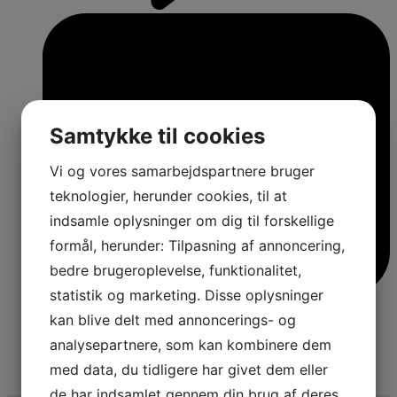
Samtykke til cookies
Vi og vores samarbejdspartnere bruger
teknologier, herunder cookies, til at
indsamle oplysninger om dig til forskellige
formål, herunder: Tilpasning af annoncering,
bedre brugeroplevelse, funktionalitet,
statistik og marketing. Disse oplysninger
kan blive delt med annoncerings- og
analysepartnere, som kan kombinere dem
med data, du tidligere har givet dem eller
4
de har indsamlet gennem din brug af deres