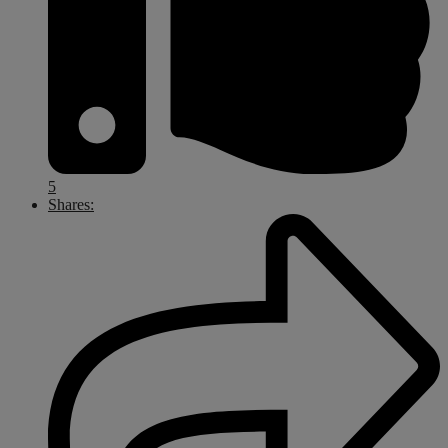
5
Shares: