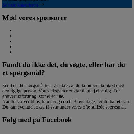
Se hele kalenderen
Mød vores sponsorer
Fandt du ikke det, du søgte, eller har du
et spørgsmål?
Send os dit spørgsmål her. Vi sikrer, at du kommer i kontakt med
den rigtige person. Vores eksperter er klar til at hjælpe dig. For
enhver udfordring, stor eller lille.
Når du skriver til os, kan der gå op til 3 hverdage, før du har et svar.
Du kan eventuelt også få svar under vores ofte stillede spørgsmål.
Følg med på Facebook