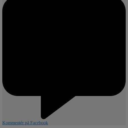
Kommentér på Facebook