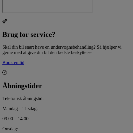
Brug for service?
Skal din bil snart have en undervognsbehandling? Så hjælper vi
gerne med at give din bil den bedste beskyttelse.
Book en tid
Åbningstider
Telefonisk åbningstid:
Mandag – Tirsdag:
09.00 – 14.00
Onsdag: