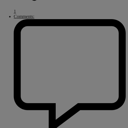
1
Comments: