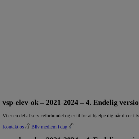
vsp-elev-ok – 2021-2024 – 4. Endelig versi
Vi er en del af serviceforbundet og er til for at hjælpe dig når du er i
Kontakt os
Bliv medlem i dag