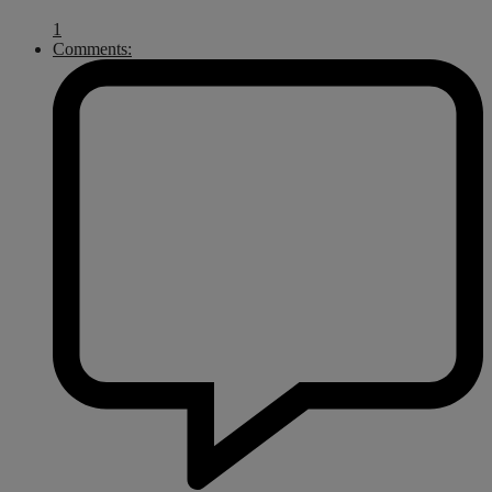
1
Comments: