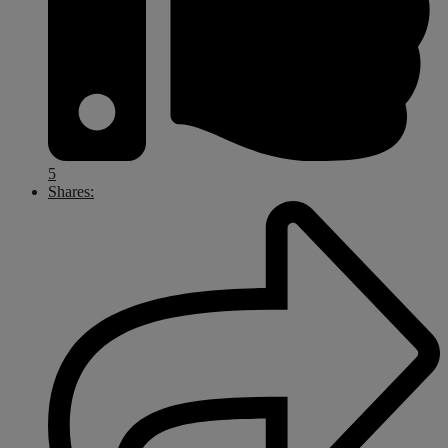
5
Shares: