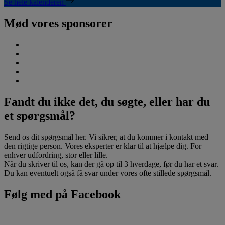
Se hele kalenderen
Mød vores sponsorer
Fandt du ikke det, du søgte, eller har du
et spørgsmål?
Send os dit spørgsmål her. Vi sikrer, at du kommer i kontakt med
den rigtige person. Vores eksperter er klar til at hjælpe dig. For
enhver udfordring, stor eller lille.
Når du skriver til os, kan der gå op til 3 hverdage, før du har et svar.
Du kan eventuelt også få svar under vores ofte stillede spørgsmål.
Følg med på Facebook