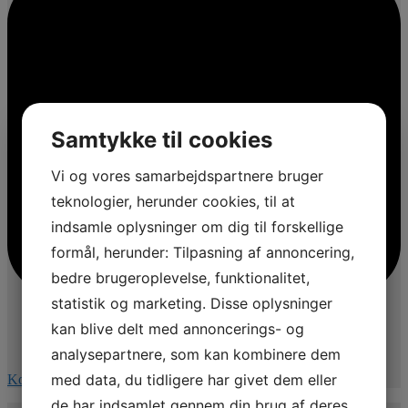
Samtykke til cookies
Vi og vores samarbejdspartnere bruger
teknologier, herunder cookies, til at
indsamle oplysninger om dig til forskellige
formål, herunder: Tilpasning af annoncering,
bedre brugeroplevelse, funktionalitet,
statistik og marketing. Disse oplysninger
kan blive delt med annoncerings- og
analysepartnere, som kan kombinere dem
med data, du tidligere har givet dem eller
Kommentér på Facebook
de har indsamlet gennem din brug af deres