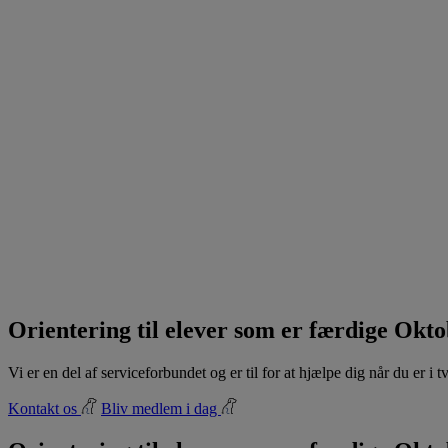
Orientering til elever som er færdige Okt
Vi er en del af serviceforbundet og er til for at hjælpe dig når du er i
Kontakt os
Bliv medlem i dag