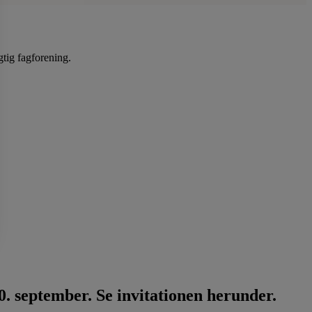
gtig fagforening.
. september. Se invitationen herunder.