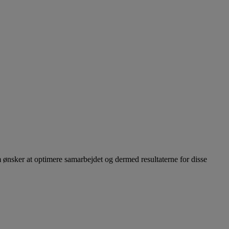
 ønsker at optimere samarbejdet og dermed resultaterne for disse