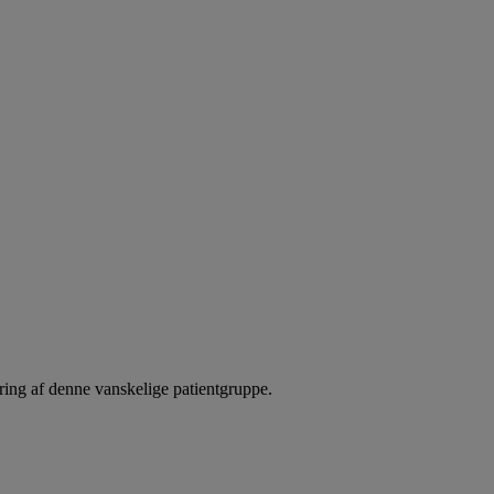
ering af denne vanskelige patientgruppe.