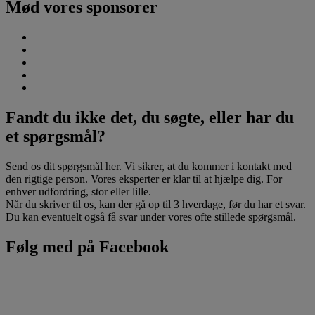
Mød vores sponsorer
Fandt du ikke det, du søgte, eller har du
et spørgsmål?
Send os dit spørgsmål her. Vi sikrer, at du kommer i kontakt med
den rigtige person. Vores eksperter er klar til at hjælpe dig. For
enhver udfordring, stor eller lille.
Når du skriver til os, kan der gå op til 3 hverdage, før du har et svar.
Du kan eventuelt også få svar under vores ofte stillede spørgsmål.
Følg med på Facebook