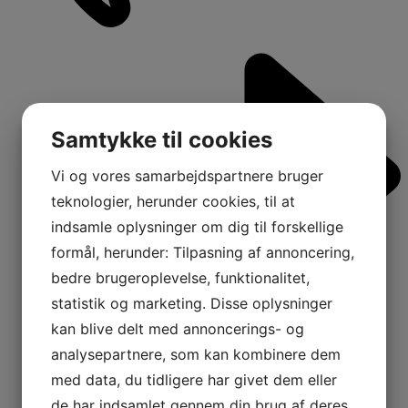
Samtykke til cookies
Vi og vores samarbejdspartnere bruger
teknologier, herunder cookies, til at
indsamle oplysninger om dig til forskellige
formål, herunder: Tilpasning af annoncering,
bedre brugeroplevelse, funktionalitet,
statistik og marketing. Disse oplysninger
kan blive delt med annoncerings- og
analysepartnere, som kan kombinere dem
med data, du tidligere har givet dem eller
1
de har indsamlet gennem din brug af deres