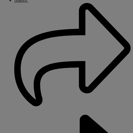
Shares: