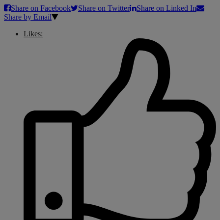
Share on Facebook
Share on Twitter
Share on Linked In
Share by Email
Likes: