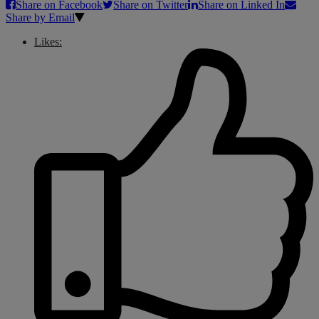
Share on Facebook
Share on Twitter
Share on Linked In
Share by Email
Likes: