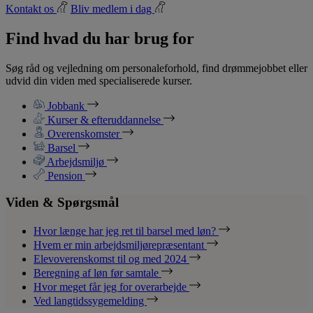
Kontakt os
Bliv medlem i dag
Find hvad du har brug for
Søg råd og vejledning om personaleforhold, find drømmejobbet eller
udvid din viden med specialiserede kurser.
Jobbank
Kurser & efteruddannelse
Overenskomster
Barsel
Arbejdsmiljø
Pension
Viden & Spørgsmål
Hvor længe har jeg ret til barsel med løn?
Hvem er min arbejdsmiljørepræsentant
Elevoverenskomst til og med 2024
Beregning af løn før samtale
Hvor meget får jeg for overarbejde
Ved langtidssygemelding