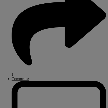
1
Comments: