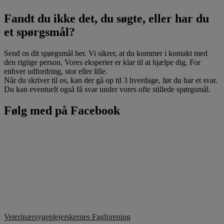
Fandt du ikke det, du søgte, eller har du
et spørgsmål?
Send os dit spørgsmål her. Vi sikrer, at du kommer i kontakt med
den rigtige person. Vores eksperter er klar til at hjælpe dig. For
enhver udfordring, stor eller lille.
Når du skriver til os, kan der gå op til 3 hverdage, før du har et svar.
Du kan eventuelt også få svar under vores ofte stillede spørgsmål.
Følg med på Facebook
Veterinærsygeplejerskernes Fagforening