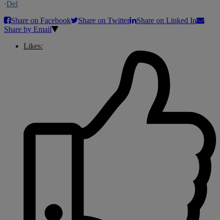
·
Del
Share on Facebook
Share on Twitter
Share on Linked In
Share by Email
Likes: