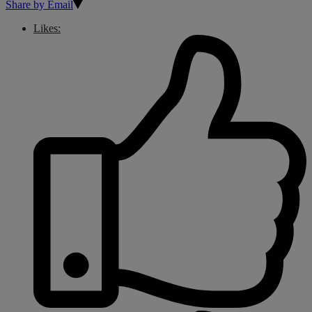
Share by Email
Likes: