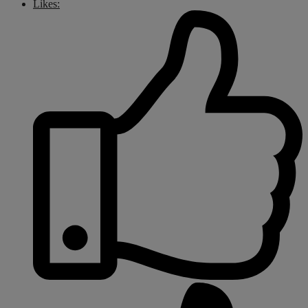
Likes: