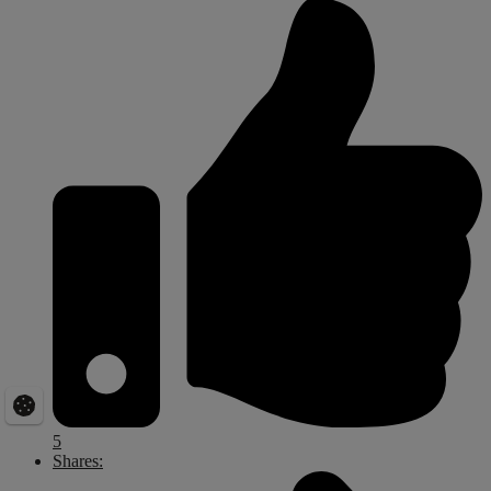
5
Shares: