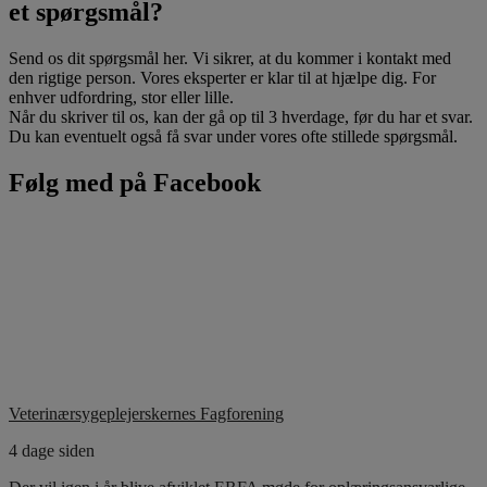
et spørgsmål?
Send os dit spørgsmål her. Vi sikrer, at du kommer i kontakt med
den rigtige person. Vores eksperter er klar til at hjælpe dig. For
enhver udfordring, stor eller lille.
Når du skriver til os, kan der gå op til 3 hverdage, før du har et svar.
Du kan eventuelt også få svar under vores ofte stillede spørgsmål.
Følg med på Facebook
Veterinærsygeplejerskernes Fagforening
4 dage siden