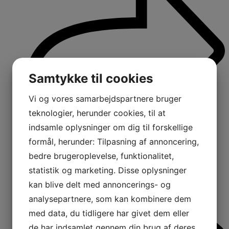
Samtykke til cookies
Vi og vores samarbejdspartnere bruger
teknologier, herunder cookies, til at
indsamle oplysninger om dig til forskellige
formål, herunder: Tilpasning af annoncering,
bedre brugeroplevelse, funktionalitet,
statistik og marketing. Disse oplysninger
kan blive delt med annoncerings- og
analysepartnere, som kan kombinere dem
med data, du tidligere har givet dem eller
de har indsamlet gennem din brug af deres