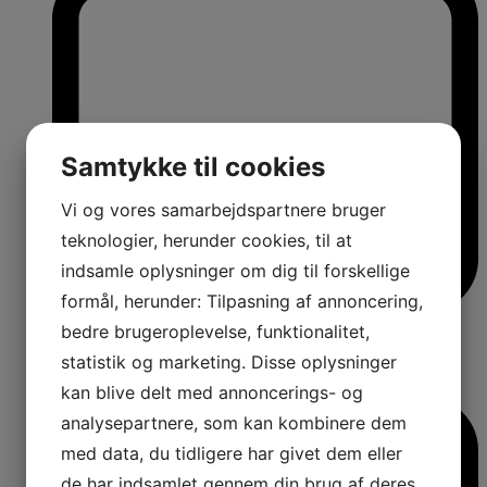
Samtykke til cookies
Vi og vores samarbejdspartnere bruger
teknologier, herunder cookies, til at
indsamle oplysninger om dig til forskellige
formål, herunder: Tilpasning af annoncering,
bedre brugeroplevelse, funktionalitet,
statistik og marketing. Disse oplysninger
kan blive delt med annoncerings- og
analysepartnere, som kan kombinere dem
med data, du tidligere har givet dem eller
de har indsamlet gennem din brug af deres