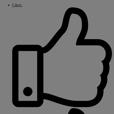
Likes: