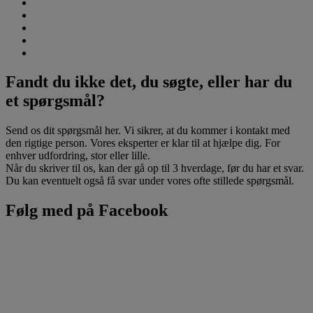
Fandt du ikke det, du søgte, eller har du
et spørgsmål?
Send os dit spørgsmål her. Vi sikrer, at du kommer i kontakt med
den rigtige person. Vores eksperter er klar til at hjælpe dig. For
enhver udfordring, stor eller lille.
Når du skriver til os, kan der gå op til 3 hverdage, før du har et svar.
Du kan eventuelt også få svar under vores ofte stillede spørgsmål.
Følg med på Facebook