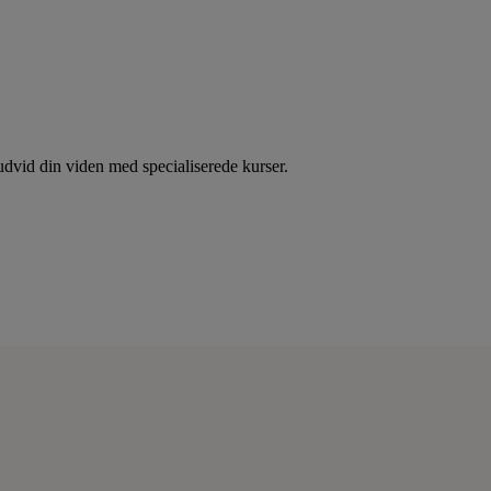
dvid din viden med specialiserede kurser.