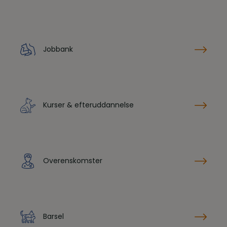
Jobbank
Kurser & efteruddannelse
Overenskomster
Barsel