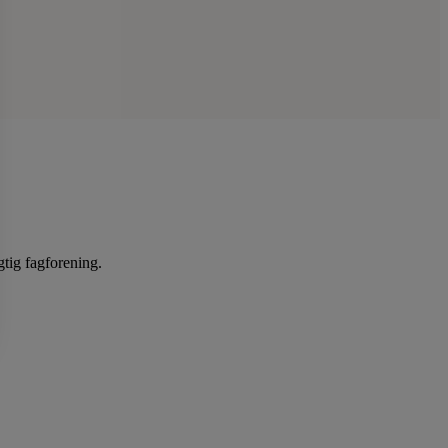
gtig fagforening.