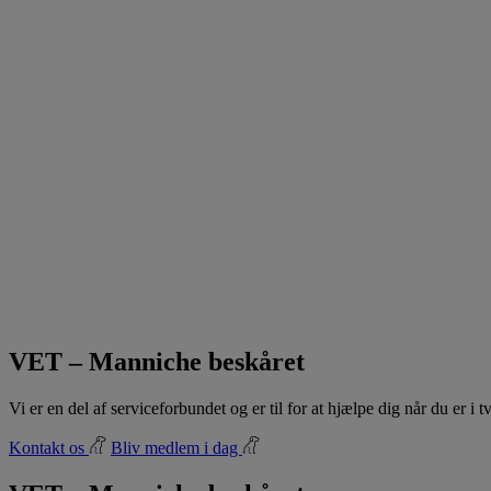
VET – Manniche beskåret
Vi er en del af serviceforbundet og er til for at hjælpe dig når du er i
Kontakt os
Bliv medlem i dag