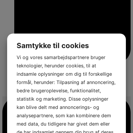
Samtykke til cookies
Vi og vores samarbejdspartnere bruger
teknologier, herunder cookies, til at
indsamle oplysninger om dig til forskellige
formål, herunder: Tilpasning af annoncering,
4
bedre brugeroplevelse, funktionalitet,
statistik og marketing. Disse oplysninger
kan blive delt med annoncerings- og
analysepartnere, som kan kombinere dem
med data, du tidligere har givet dem eller
de har indsamlet gennem din brug af deres