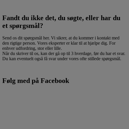
Fandt du ikke det, du søgte, eller har du
et spørgsmål?
Send os dit spørgsmål her. Vi sikrer, at du kommer i kontakt med
den rigtige person. Vores eksperter er klar til at hjælpe dig. For
enhver udfordring, stor eller lille.
Når du skriver til os, kan der gå op til 3 hverdage, før du har et svar.
Du kan eventuelt også få svar under vores ofte stillede spørgsmål.
Følg med på Facebook