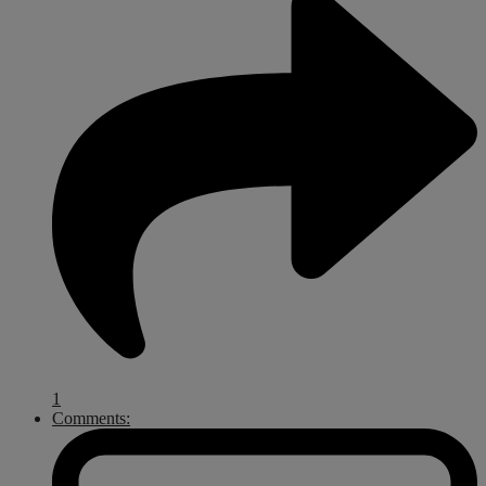
1
Comments: