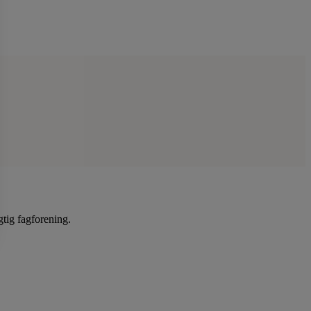
gtig fagforening.