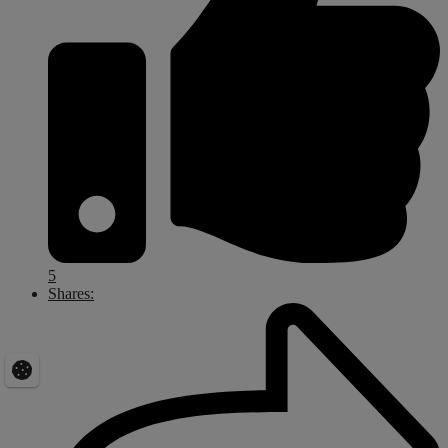
5
Shares: