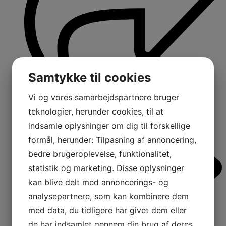
Samtykke til cookies
Vi og vores samarbejdspartnere bruger
teknologier, herunder cookies, til at
indsamle oplysninger om dig til forskellige
formål, herunder: Tilpasning af annoncering,
bedre brugeroplevelse, funktionalitet,
statistik og marketing. Disse oplysninger
kan blive delt med annoncerings- og
analysepartnere, som kan kombinere dem
med data, du tidligere har givet dem eller
de har indsamlet gennem din brug af deres