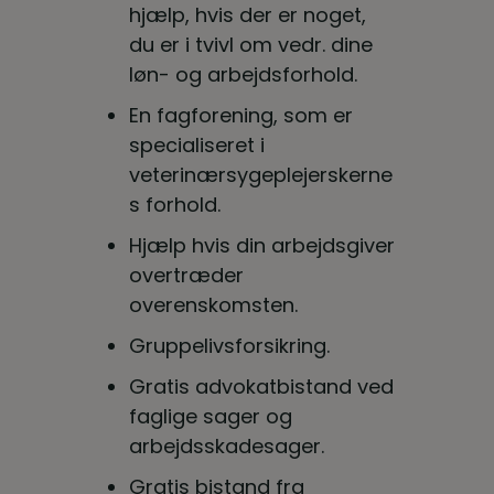
hjælp, hvis der er noget,
du er i tvivl om vedr. dine
løn- og arbejdsforhold.
En fagforening, som er
specialiseret i
veterinærsygeplejerskerne
s forhold.
Hjælp hvis din arbejdsgiver
overtræder
overenskomsten.
Gruppelivsforsikring.
Gratis advokatbistand ved
faglige sager og
arbejdsskadesager.
Gratis bistand fra