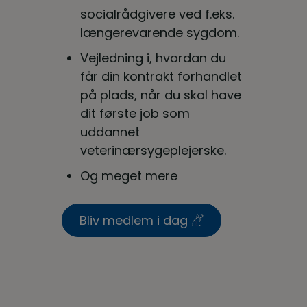
socialrådgivere ved f.eks.
længerevarende sygdom.
Vejledning i, hvordan du
får din kontrakt forhandlet
på plads, når du skal have
dit første job som
uddannet
veterinærsygeplejerske.
Og meget mere
Bliv medlem i dag