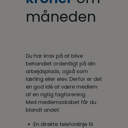
måneden
Du har krav på at blive
behandlet ordentligt på din
arbejdsplads, også som
lærling eller elev. Derfor er det
en god idé at være medlem
af en rigtig fagforening.
Med medlemsskabet får du
blandt andet:
En direkte telefonlinje til