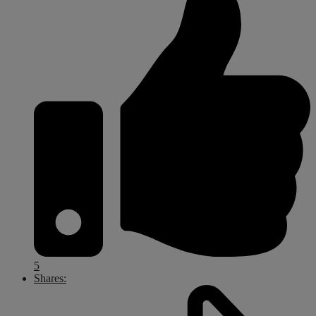
5
Shares: