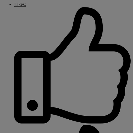
Likes: