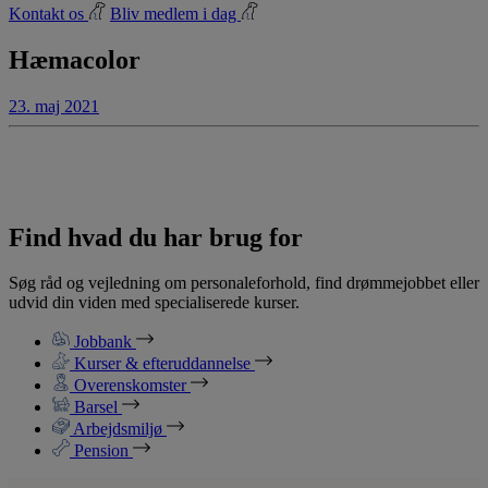
Kontakt os
Bliv medlem i dag
Hæmacolor
23. maj 2021
Find hvad du har brug for
Søg råd og vejledning om personaleforhold, find drømmejobbet eller
udvid din viden med specialiserede kurser.
Jobbank
Kurser & efteruddannelse
Overenskomster
Barsel
Arbejdsmiljø
Pension