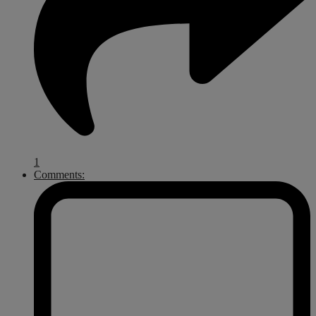
1
Comments: