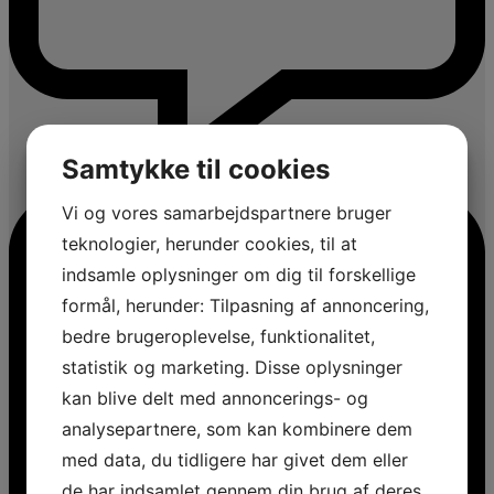
Samtykke til cookies
Vi og vores samarbejdspartnere bruger
teknologier, herunder cookies, til at
indsamle oplysninger om dig til forskellige
formål, herunder: Tilpasning af annoncering,
bedre brugeroplevelse, funktionalitet,
statistik og marketing. Disse oplysninger
kan blive delt med annoncerings- og
analysepartnere, som kan kombinere dem
med data, du tidligere har givet dem eller
de har indsamlet gennem din brug af deres